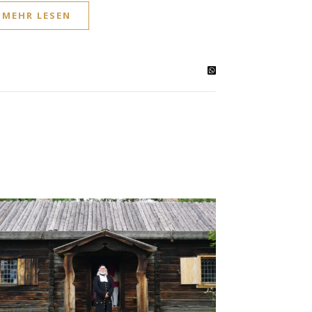
MEHR LESEN