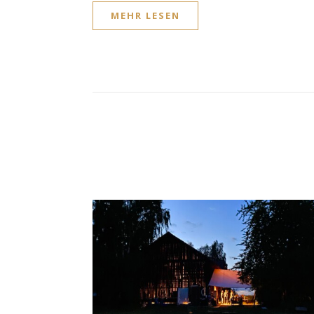
MEHR LESEN