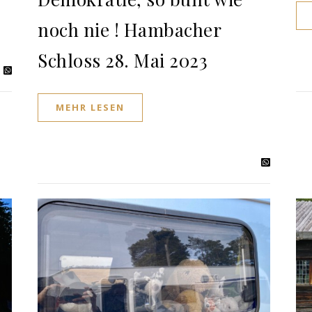
noch nie ! Hambacher
Schloss 28. Mai 2023
MEHR LESEN