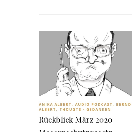
,
,
ANIKA ALBERT
AUDIO PODCAST
BERND
,
ALBERT
THOUGTS - GEDANKEN
Rückblick März 2020