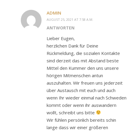
ADMIN
AUGUST 25, 2021 AT 7:58 A.M.
ANTWORTEN
Lieber Eugen,
herzlichen Dank für Deine
Rückmeldung, die sozialen Kontakte
sind derzeit das mit Abstand beste
Mittel den Kummer den uns unsere
hörigen Mitmenschen antun
auszuhalten. Wir freuen uns jederzeit
über Austausch mit euch und auch
wenn Ihr wieder einmal nach Schweden
kommt oder wenn ihr auswandern
wollt, schreibt uns bitte
Wir fühlen persönlich bereits schin
lange dass wir einer größeren