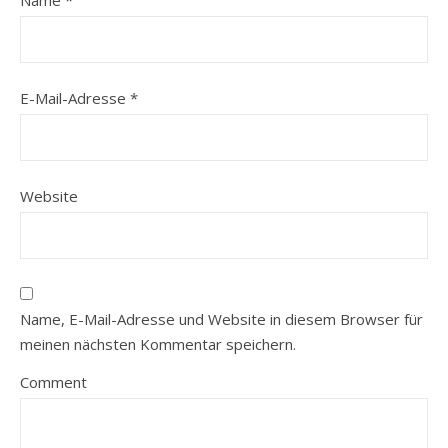
E-Mail-Adresse
*
Website
Name, E-Mail-Adresse und Website in diesem Browser für
meinen nächsten Kommentar speichern.
Comment