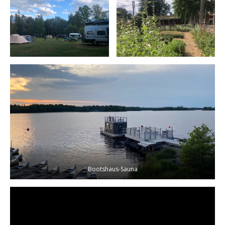
Bootshaus-Sauna