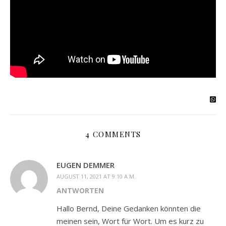
4 COMMENTS
EUGEN DEMMER
AUGUST 11, 2021 AT 9:10 A.M.
ANTWORTEN
Hallo Bernd, Deine Gedanken könnten die
meinen sein, Wort für Wort. Um es kurz zu