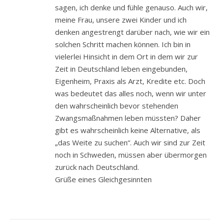
sagen, ich denke und fühle genauso. Auch wir,
meine Frau, unsere zwei Kinder und ich
denken angestrengt darüber nach, wie wir ein
solchen Schritt machen können. Ich bin in
vielerlei Hinsicht in dem Ort in dem wir zur
Zeit in Deutschland leben eingebunden,
Eigenheim, Praxis als Arzt, Kredite etc. Doch
was bedeutet das alles noch, wenn wir unter
den wahrscheinlich bevor stehenden
Zwangsmaßnahmen leben müssten? Daher
gibt es wahrscheinlich keine Alternative, als
„das Weite zu suchen“. Auch wir sind zur Zeit
noch in Schweden, müssen aber übermorgen
zurück nach Deutschland.
Grüße eines Gleichgesinnten