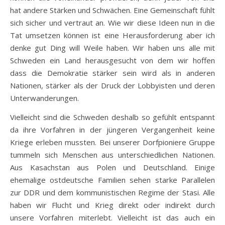
hat andere Stärken und Schwächen. Eine Gemeinschaft fühlt
sich sicher und vertraut an. Wie wir diese Ideen nun in die
Tat umsetzen können ist eine Herausforderung aber ich
denke gut Ding will Weile haben. Wir haben uns alle mit
Schweden ein Land herausgesucht von dem wir hoffen
dass die Demokratie stärker sein wird als in anderen
Nationen, stärker als der Druck der Lobbyisten und deren
Unterwanderungen.
Vielleicht sind die Schweden deshalb so gefühlt entspannt
da ihre Vorfahren in der jüngeren Vergangenheit keine
Kriege erleben mussten. Bei unserer Dorfpioniere Gruppe
tummeln sich Menschen aus unterschiedlichen Nationen.
Aus Kasachstan aus Polen und Deutschland. Einige
ehemalige ostdeutsche Familien sehen starke Parallelen
zur DDR und dem kommunistischen Regime der Stasi. Alle
haben wir Flucht und Krieg direkt oder indirekt durch
unsere Vorfahren miterlebt. Vielleicht ist das auch ein