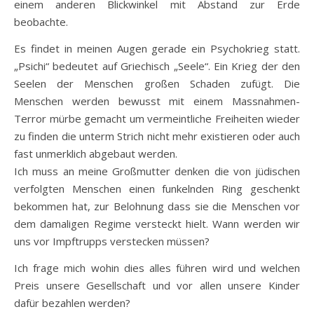
einem anderen Blickwinkel mit Abstand zur Erde
beobachte.
Es findet in meinen Augen gerade ein Psychokrieg statt.
„Psichi“ bedeutet auf Griechisch „Seele“. Ein Krieg der den
Seelen der Menschen großen Schaden zufügt. Die
Menschen werden bewusst mit einem Massnahmen-
Terror mürbe gemacht um vermeintliche Freiheiten wieder
zu finden die unterm Strich nicht mehr existieren oder auch
fast unmerklich abgebaut werden.
Ich muss an meine Großmutter denken die von jüdischen
verfolgten Menschen einen funkelnden Ring geschenkt
bekommen hat, zur Belohnung dass sie die Menschen vor
dem damaligen Regime versteckt hielt. Wann werden wir
uns vor Impftrupps verstecken müssen?
Ich frage mich wohin dies alles führen wird und welchen
Preis unsere Gesellschaft und vor allen unsere Kinder
dafür bezahlen werden?