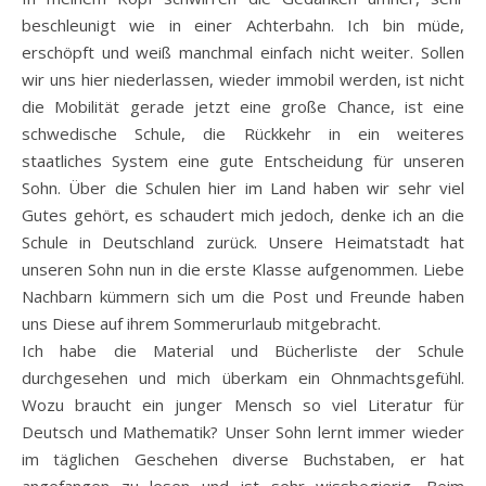
beschleunigt wie in einer Achterbahn. Ich bin müde,
erschöpft und weiß manchmal einfach nicht weiter. Sollen
wir uns hier niederlassen, wieder immobil werden, ist nicht
die Mobilität gerade jetzt eine große Chance, ist eine
schwedische Schule, die Rückkehr in ein weiteres
staatliches System eine gute Entscheidung für unseren
Sohn. Über die Schulen hier im Land haben wir sehr viel
Gutes gehört, es schaudert mich jedoch, denke ich an die
Schule in Deutschland zurück. Unsere Heimatstadt hat
unseren Sohn nun in die erste Klasse aufgenommen. Liebe
Nachbarn kümmern sich um die Post und Freunde haben
uns Diese auf ihrem Sommerurlaub mitgebracht.
Ich habe die Material und Bücherliste der Schule
durchgesehen und mich überkam ein Ohnmachtsgefühl.
Wozu braucht ein junger Mensch so viel Literatur für
Deutsch und Mathematik? Unser Sohn lernt immer wieder
im täglichen Geschehen diverse Buchstaben, er hat