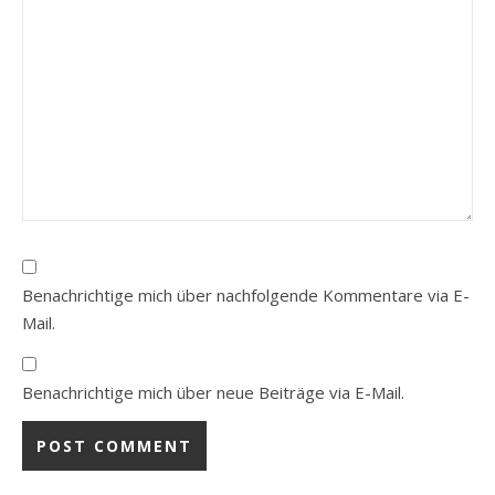
Benachrichtige mich über nachfolgende Kommentare via E-
Mail.
Benachrichtige mich über neue Beiträge via E-Mail.