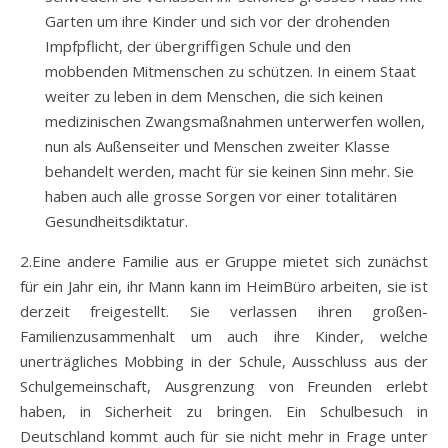
Garten um ihre Kinder und sich vor der drohenden
Impfpflicht, der übergriffigen Schule und den
mobbenden Mitmenschen zu schützen. In einem Staat
weiter zu leben in dem Menschen, die sich keinen
medizinischen Zwangsmaßnahmen unterwerfen wollen,
nun als Außenseiter und Menschen zweiter Klasse
behandelt werden, macht für sie keinen Sinn mehr. Sie
haben auch alle grosse Sorgen vor einer totalitären
Gesundheitsdiktatur.
2.Eine andere Familie aus er Gruppe mietet sich zunächst
für ein Jahr ein, ihr Mann kann im HeimBüro arbeiten, sie ist
derzeit freigestellt. Sie verlassen ihren großen-
Familienzusammenhalt um auch ihre Kinder, welche
unerträgliches Mobbing in der Schule, Ausschluss aus der
Schulgemeinschaft, Ausgrenzung von Freunden erlebt
haben, in Sicherheit zu bringen. Ein Schulbesuch in
Deutschland kommt auch für sie nicht mehr in Frage unter