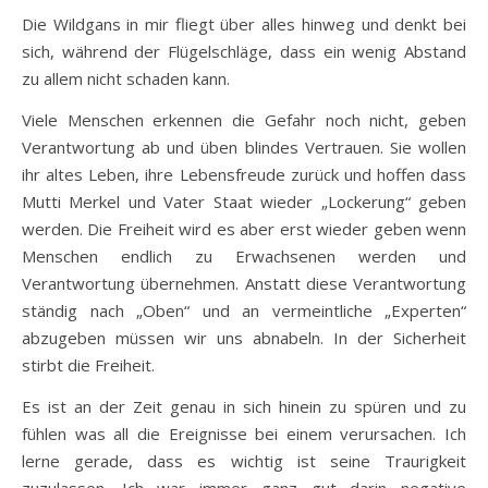
Die Wildgans in mir fliegt über alles hinweg und denkt bei
sich, während der Flügelschläge, dass ein wenig Abstand
zu allem nicht schaden kann.
Viele Menschen erkennen die Gefahr noch nicht, geben
Verantwortung ab und üben blindes Vertrauen. Sie wollen
ihr altes Leben, ihre Lebensfreude zurück und hoffen dass
Mutti Merkel und Vater Staat wieder „Lockerung“ geben
werden. Die Freiheit wird es aber erst wieder geben wenn
Menschen endlich zu Erwachsenen werden und
Verantwortung übernehmen. Anstatt diese Verantwortung
ständig nach „Oben“ und an vermeintliche „Experten“
abzugeben müssen wir uns abnabeln. In der Sicherheit
stirbt die Freiheit.
Es ist an der Zeit genau in sich hinein zu spüren und zu
fühlen was all die Ereignisse bei einem verursachen. Ich
lerne gerade, dass es wichtig ist seine Traurigkeit