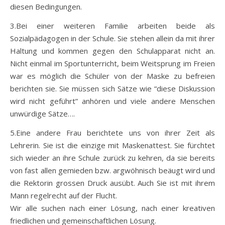
diesen Bedingungen.
3.Bei einer weiteren Familie arbeiten beide als
Sozialpädagogen in der Schule. Sie stehen allein da mit ihrer
Haltung und kommen gegen den Schulapparat nicht an.
Nicht einmal im Sportunterricht, beim Weitsprung im Freien
war es möglich die Schüler von der Maske zu befreien
berichten sie. Sie müssen sich Sätze wie “diese Diskussion
wird nicht geführt” anhören und viele andere Menschen
unwürdige Sätze….
5.Eine andere Frau berichtete uns von ihrer Zeit als
Lehrerin. Sie ist die einzige mit Maskenattest. Sie fürchtet
sich wieder an ihre Schule zurück zu kehren, da sie bereits
von fast allen gemieden bzw. argwöhnisch beäugt wird und
die Rektorin grossen Druck ausübt. Auch Sie ist mit ihrem
Mann regelrecht auf der Flucht.
Wir alle suchen nach einer Lösung, nach einer kreativen
friedlichen und gemeinschaftlichen Lösung.