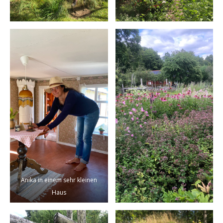
Anika in einem sehr kleinen
Haus