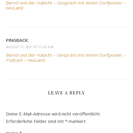
Bernd und der Habicht – Gespräch mit einem Dorfpionier –
neuLand
PINGBACK:
AUGUST 11, 2021 AT 11:52 A.M.
Bernd und der Habicht – Gespräch mit einem Dorfpionier –
Podcast – neuLand
LEAVE A REPLY
Deine E-Mail-Adresse wird nicht veröffentlicht.
Erforderliche Felder sind mit
*
markiert
Name
*