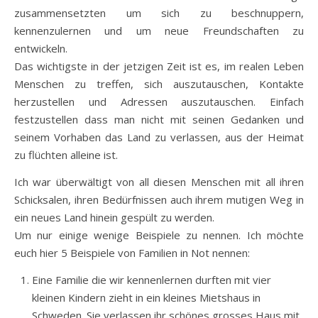
zusammensetzten um sich zu beschnuppern,
kennenzulernen und um neue Freundschaften zu
entwickeln.
Das wichtigste in der jetzigen Zeit ist es, im realen Leben
Menschen zu treffen, sich auszutauschen, Kontakte
herzustellen und Adressen auszutauschen. Einfach
festzustellen dass man nicht mit seinen Gedanken und
seinem Vorhaben das Land zu verlassen, aus der Heimat
zu flüchten alleine ist.
Ich war überwältigt von all diesen Menschen mit all ihren
Schicksalen, ihren Bedürfnissen auch ihrem mutigen Weg in
ein neues Land hinein gespült zu werden.
Um nur einige wenige Beispiele zu nennen. Ich möchte
euch hier 5 Beispiele von Familien in Not nennen:
Eine Familie die wir kennenlernen durften mit vier
kleinen Kindern zieht in ein kleines Mietshaus in
Schweden. Sie verlassen ihr schönes grosses Haus mit