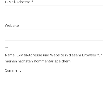
E-Mail-Adresse
*
Website
Name, E-Mail-Adresse und Website in diesem Browser für
meinen nächsten Kommentar speichern.
Comment