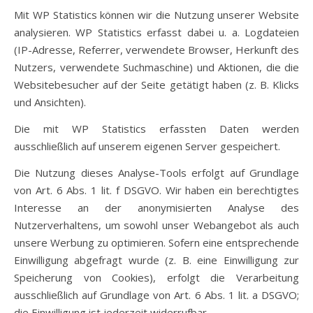
Mit WP Statistics können wir die Nutzung unserer Website
analysieren. WP Statistics erfasst dabei u. a. Logdateien
(IP-Adresse, Referrer, verwendete Browser, Herkunft des
Nutzers, verwendete Suchmaschine) und Aktionen, die die
Websitebesucher auf der Seite getätigt haben (z. B. Klicks
und Ansichten).
Die mit WP Statistics erfassten Daten werden
ausschließlich auf unserem eigenen Server gespeichert.
Die Nutzung dieses Analyse-Tools erfolgt auf Grundlage
von Art. 6 Abs. 1 lit. f DSGVO. Wir haben ein berechtigtes
Interesse an der anonymisierten Analyse des
Nutzerverhaltens, um sowohl unser Webangebot als auch
unsere Werbung zu optimieren. Sofern eine entsprechende
Einwilligung abgefragt wurde (z. B. eine Einwilligung zur
Speicherung von Cookies), erfolgt die Verarbeitung
ausschließlich auf Grundlage von Art. 6 Abs. 1 lit. a DSGVO;
die Einwilligung ist jederzeit widerrufbar.