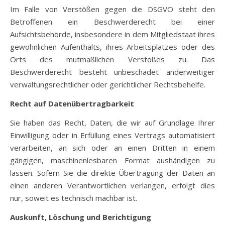
Im Falle von Verstößen gegen die DSGVO steht den
Betroffenen ein Beschwerderecht bei einer
Aufsichtsbehörde, insbesondere in dem Mitgliedstaat ihres
gewöhnlichen Aufenthalts, ihres Arbeitsplatzes oder des
Orts des mutmaßlichen Verstoßes zu. Das
Beschwerderecht besteht unbeschadet anderweitiger
verwaltungsrechtlicher oder gerichtlicher Rechtsbehelfe.
Recht auf Datenübertragbarkeit
Sie haben das Recht, Daten, die wir auf Grundlage Ihrer
Einwilligung oder in Erfüllung eines Vertrags automatisiert
verarbeiten, an sich oder an einen Dritten in einem
gängigen, maschinenlesbaren Format aushändigen zu
lassen. Sofern Sie die direkte Übertragung der Daten an
einen anderen Verantwortlichen verlangen, erfolgt dies
nur, soweit es technisch machbar ist.
Auskunft, Löschung und Berichtigung