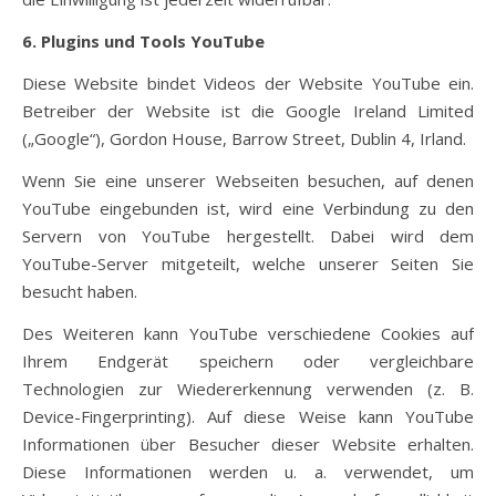
6. Plugins und Tools
YouTube
Diese Website bindet Videos der Website YouTube ein.
Betreiber der Website ist die Google Ireland Limited
(„Google“), Gordon House, Barrow Street, Dublin 4, Irland.
Wenn Sie eine unserer Webseiten besuchen, auf denen
YouTube eingebunden ist, wird eine Verbindung zu den
Servern von YouTube hergestellt. Dabei wird dem
YouTube-Server mitgeteilt, welche unserer Seiten Sie
besucht haben.
Des Weiteren kann YouTube verschiedene Cookies auf
Ihrem Endgerät speichern oder vergleichbare
Technologien zur Wiedererkennung verwenden (z. B.
Device-Fingerprinting). Auf diese Weise kann YouTube
Informationen über Besucher dieser Website erhalten.
Diese Informationen werden u. a. verwendet, um