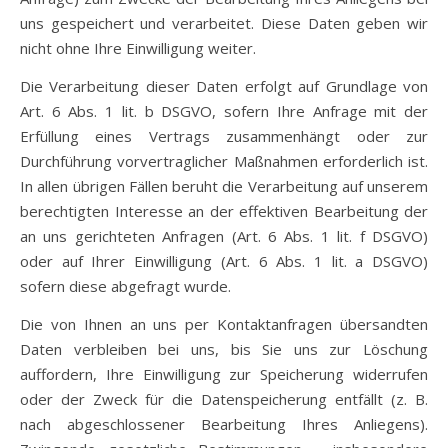
uns gespeichert und verarbeitet. Diese Daten geben wir
nicht ohne Ihre Einwilligung weiter.
Die Verarbeitung dieser Daten erfolgt auf Grundlage von
Art. 6 Abs. 1 lit. b DSGVO, sofern Ihre Anfrage mit der
Erfüllung eines Vertrags zusammenhängt oder zur
Durchführung vorvertraglicher Maßnahmen erforderlich ist.
In allen übrigen Fällen beruht die Verarbeitung auf unserem
berechtigten Interesse an der effektiven Bearbeitung der
an uns gerichteten Anfragen (Art. 6 Abs. 1 lit. f DSGVO)
oder auf Ihrer Einwilligung (Art. 6 Abs. 1 lit. a DSGVO)
sofern diese abgefragt wurde.
Die von Ihnen an uns per Kontaktanfragen übersandten
Daten verbleiben bei uns, bis Sie uns zur Löschung
auffordern, Ihre Einwilligung zur Speicherung widerrufen
oder der Zweck für die Datenspeicherung entfällt (z. B.
nach abgeschlossener Bearbeitung Ihres Anliegens).