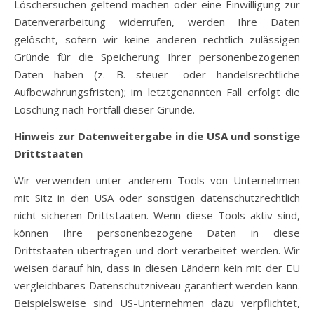
Löschersuchen geltend machen oder eine Einwilligung zur
Datenverarbeitung widerrufen, werden Ihre Daten
gelöscht, sofern wir keine anderen rechtlich zulässigen
Gründe für die Speicherung Ihrer personenbezogenen
Daten haben (z. B. steuer- oder handelsrechtliche
Aufbewahrungsfristen); im letztgenannten Fall erfolgt die
Löschung nach Fortfall dieser Gründe.
Hinweis zur Datenweitergabe in die USA und sonstige
Drittstaaten
Wir verwenden unter anderem Tools von Unternehmen
mit Sitz in den USA oder sonstigen datenschutzrechtlich
nicht sicheren Drittstaaten. Wenn diese Tools aktiv sind,
können Ihre personenbezogene Daten in diese
Drittstaaten übertragen und dort verarbeitet werden. Wir
weisen darauf hin, dass in diesen Ländern kein mit der EU
vergleichbares Datenschutzniveau garantiert werden kann.
Beispielsweise sind US-Unternehmen dazu verpflichtet,