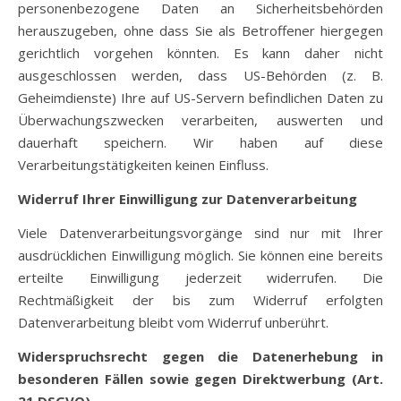
personenbezogene Daten an Sicherheitsbehörden
herauszugeben, ohne dass Sie als Betroffener hiergegen
gerichtlich vorgehen könnten. Es kann daher nicht
ausgeschlossen werden, dass US-Behörden (z. B.
Geheimdienste) Ihre auf US-Servern befindlichen Daten zu
Überwachungszwecken verarbeiten, auswerten und
dauerhaft speichern. Wir haben auf diese
Verarbeitungstätigkeiten keinen Einfluss.
Widerruf Ihrer Einwilligung zur Datenverarbeitung
Viele Datenverarbeitungsvorgänge sind nur mit Ihrer
ausdrücklichen Einwilligung möglich. Sie können eine bereits
erteilte Einwilligung jederzeit widerrufen. Die
Rechtmäßigkeit der bis zum Widerruf erfolgten
Datenverarbeitung bleibt vom Widerruf unberührt.
Widerspruchsrecht gegen die Datenerhebung in
besonderen Fällen sowie gegen Direktwerbung (Art.