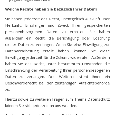
Welche Rechte haben Sie bezüglich Ihrer Daten?
Sie haben jederzeit das Recht, unentgeltlich Auskunft über
Herkunft, Empfänger und Zweck Ihrer gespeicherten
personenbezogenen Daten zu erhalten. Sie haben
außerdem ein Recht, die Berichtigung oder Löschung
dieser Daten zu verlangen. Wenn Sie eine Einwilligung zur
Datenverarbeitung erteilt haben, können Sie diese
Einwilligung jederzeit für die Zukunft widerrufen. Außerdem
haben Sie das Recht, unter bestimmten Umständen die
Einschränkung der Verarbeitung Ihrer personenbezogenen
Daten zu verlangen. Des Weiteren steht Ihnen ein
Beschwerderecht bei der zuständigen Aufsichtsbehörde
zu.
Hierzu sowie zu weiteren Fragen zum Thema Datenschutz
können Sie sich jederzeit an uns wenden.