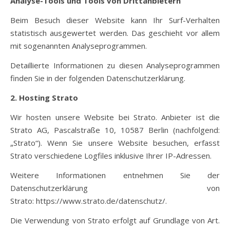
Analyse-Tools und Tools von Drittanbietern
Beim Besuch dieser Website kann Ihr Surf-Verhalten
statistisch ausgewertet werden. Das geschieht vor allem
mit sogenannten Analyseprogrammen.
Detaillierte Informationen zu diesen Analyseprogrammen
finden Sie in der folgenden Datenschutzerklärung.
2. Hosting
Strato
Wir hosten unsere Website bei Strato. Anbieter ist die
Strato AG, Pascalstraße 10, 10587 Berlin (nachfolgend:
„Strato“). Wenn Sie unsere Website besuchen, erfasst
Strato verschiedene Logfiles inklusive Ihrer IP-Adressen.
Weitere Informationen entnehmen Sie der
Datenschutzerklärung von
Strato: https://www.strato.de/datenschutz/.
Die Verwendung von Strato erfolgt auf Grundlage von Art.