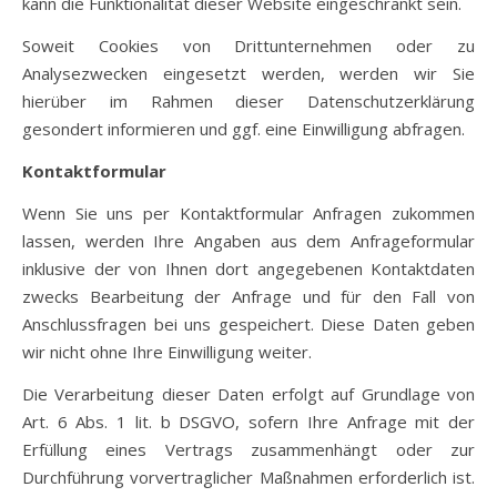
kann die Funktionalität dieser Website eingeschränkt sein.
Soweit Cookies von Drittunternehmen oder zu
Analysezwecken eingesetzt werden, werden wir Sie
hierüber im Rahmen dieser Datenschutzerklärung
gesondert informieren und ggf. eine Einwilligung abfragen.
Kontaktformular
Wenn Sie uns per Kontaktformular Anfragen zukommen
lassen, werden Ihre Angaben aus dem Anfrageformular
inklusive der von Ihnen dort angegebenen Kontaktdaten
zwecks Bearbeitung der Anfrage und für den Fall von
Anschlussfragen bei uns gespeichert. Diese Daten geben
wir nicht ohne Ihre Einwilligung weiter.
Die Verarbeitung dieser Daten erfolgt auf Grundlage von
Art. 6 Abs. 1 lit. b DSGVO, sofern Ihre Anfrage mit der
Erfüllung eines Vertrags zusammenhängt oder zur
Durchführung vorvertraglicher Maßnahmen erforderlich ist.