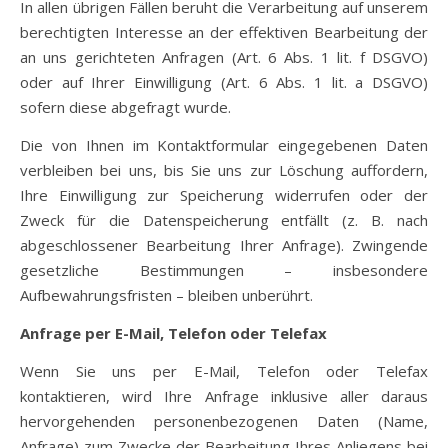
In allen übrigen Fällen beruht die Verarbeitung auf unserem
berechtigten Interesse an der effektiven Bearbeitung der
an uns gerichteten Anfragen (Art. 6 Abs. 1 lit. f DSGVO)
oder auf Ihrer Einwilligung (Art. 6 Abs. 1 lit. a DSGVO)
sofern diese abgefragt wurde.
Die von Ihnen im Kontaktformular eingegebenen Daten
verbleiben bei uns, bis Sie uns zur Löschung auffordern,
Ihre Einwilligung zur Speicherung widerrufen oder der
Zweck für die Datenspeicherung entfällt (z. B. nach
abgeschlossener Bearbeitung Ihrer Anfrage). Zwingende
gesetzliche Bestimmungen – insbesondere
Aufbewahrungsfristen – bleiben unberührt.
Anfrage per E-Mail, Telefon oder Telefax
Wenn Sie uns per E-Mail, Telefon oder Telefax
kontaktieren, wird Ihre Anfrage inklusive aller daraus
hervorgehenden personenbezogenen Daten (Name,
Anfrage) zum Zwecke der Bearbeitung Ihres Anliegens bei