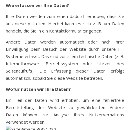
Wie erfassen wir Ihre Daten?
Ihre Daten werden zum einen dadurch erhoben, dass Sie
uns diese mitteilen. Hierbei kann es sich z. B. um Daten
handeln, die Sie in ein Kontaktformular eingeben.
Andere Daten werden automatisch oder nach Ihrer
Einwilligung beim Besuch der Website durch unsere IT-
Systeme erfasst. Das sind vor allem technische Daten (z. B.
Internetbrowser, Betriebssystem oder Uhrzeit des
Seitenaufrufs). Die Erfassung dieser Daten erfolgt
automatisch, sobald Sie diese Website betreten.
Wofür nutzen wir Ihre Daten?
Ein Teil der Daten wird erhoben, um eine fehlerfreie
Bereitstellung der Website zu gewährleisten. Andere
Daten können zur Analyse Ihres Nutzerverhaltens
verwendet werden.