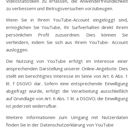
Videostatistiken zu erfassen, die Anwenderfreundlichkeit
zu verbessern und Betrugsversuchen vorzubeugen.
Wenn Sie in Ihrem YouTube-Account eingeloggt sind,
ermöglichen Sie YouTube, Ihr Surfverhalten direkt Ihrem
persönlichen Profil zuzuordnen. Dies können Sie
verhindern, indem Sie sich aus Ihrem YouTube- Account
ausloggen.
Die Nutzung von YouTube erfolgt im Interesse einer
ansprechenden Darstellung unserer Online-Angebote. Dies
stellt ein berechtigtes Interesse im Sinne von Art. 6 Abs. 1
lit. f DSGVO dar. Sofern eine entsprechende Einwilligung
abgefragt wurde, erfolgt die Verarbeitung ausschließlich
auf Grundlage von Art. 6 Abs. 1 lit. a DSGVO; die Einwilligung
ist jederzeit widerrufbar.
Weitere Informationen zum Umgang mit Nutzerdaten
finden Sie in der Datenschutzerklärung von YouTube