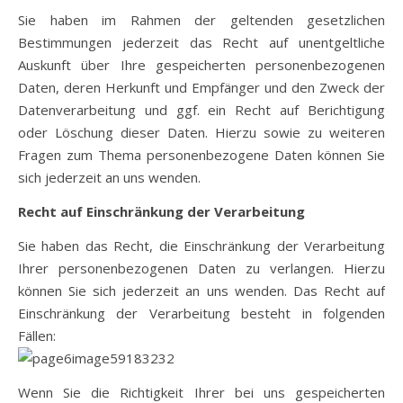
Sie haben im Rahmen der geltenden gesetzlichen
Bestimmungen jederzeit das Recht auf unentgeltliche
Auskunft über Ihre gespeicherten personenbezogenen
Daten, deren Herkunft und Empfänger und den Zweck der
Datenverarbeitung und ggf. ein Recht auf Berichtigung
oder Löschung dieser Daten. Hierzu sowie zu weiteren
Fragen zum Thema personenbezogene Daten können Sie
sich jederzeit an uns wenden.
Recht auf Einschränkung der Verarbeitung
Sie haben das Recht, die Einschränkung der Verarbeitung
Ihrer personenbezogenen Daten zu verlangen. Hierzu
können Sie sich jederzeit an uns wenden. Das Recht auf
Einschränkung der Verarbeitung besteht in folgenden
Fällen:
Wenn Sie die Richtigkeit Ihrer bei uns gespeicherten