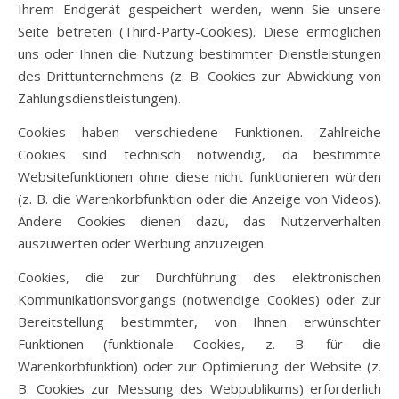
Ihrem Endgerät gespeichert werden, wenn Sie unsere
Seite betreten (Third-Party-Cookies). Diese ermöglichen
uns oder Ihnen die Nutzung bestimmter Dienstleistungen
des Drittunternehmens (z. B. Cookies zur Abwicklung von
Zahlungsdienstleistungen).
Cookies haben verschiedene Funktionen. Zahlreiche
Cookies sind technisch notwendig, da bestimmte
Websitefunktionen ohne diese nicht funktionieren würden
(z. B. die Warenkorbfunktion oder die Anzeige von Videos).
Andere Cookies dienen dazu, das Nutzerverhalten
auszuwerten oder Werbung anzuzeigen.
Cookies, die zur Durchführung des elektronischen
Kommunikationsvorgangs (notwendige Cookies) oder zur
Bereitstellung bestimmter, von Ihnen erwünschter
Funktionen (funktionale Cookies, z. B. für die
Warenkorbfunktion) oder zur Optimierung der Website (z.
B. Cookies zur Messung des Webpublikums) erforderlich