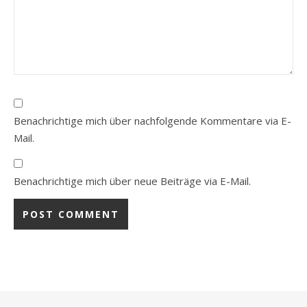
Benachrichtige mich über nachfolgende Kommentare via E-
Mail.
Benachrichtige mich über neue Beiträge via E-Mail.