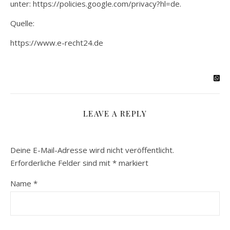
unter: https://policies.google.com/privacy?hl=de.
Quelle:
https://www.e-recht24.de
LEAVE A REPLY
Deine E-Mail-Adresse wird nicht veröffentlicht.
Erforderliche Felder sind mit
*
markiert
Name
*