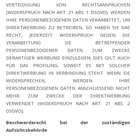
VERTEIDIGUNG VON RECHTSANSPRÜCHEN
(WIDERSPRUCH NACH ART. 21 ABS. 1 DSGVO). WERDEN
IHRE PERSONENBEZOGENEN DATEN VERARBEITET, UM
DIREKTWERBUNG ZU BETREIBEN, SO HABEN SIE DAS
RECHT, JEDERZEIT WIDERSPRUCH GEGEN DIE
VERARBEITUNG SIE BETREFFENDER
PERSONENBEZOGENER DATEN ZUM ZWECKE
DERARTIGER WERBUNG EINZULEGEN; DIES GILT AUCH
FÜR DAS PROFILING, SOWEIT ES MIT SOLCHER
DIREKTWERBUNG IN VERBINDUNG STEHT. WENN SIE
WIDERSPRECHEN, WERDEN IHRE
PERSONENBEZOGENEN DATEN ANSCHLIESSEND NICHT
MEHR ZUM ZWECKE DER DIREKTWERBUNG
VERWENDET (WIDERSPRUCH NACH ART. 21 ABS. 2
DSGVO).
Beschwerderecht bei der zuständigen
Aufsichtsbehörde