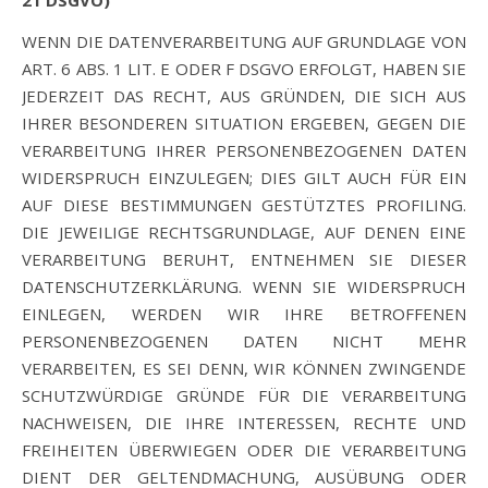
21 DSGVO)
WENN DIE DATENVERARBEITUNG AUF GRUNDLAGE VON
ART. 6 ABS. 1 LIT. E ODER F DSGVO ERFOLGT, HABEN SIE
JEDERZEIT DAS RECHT, AUS GRÜNDEN, DIE SICH AUS
IHRER BESONDEREN SITUATION ERGEBEN, GEGEN DIE
VERARBEITUNG IHRER PERSONENBEZOGENEN DATEN
WIDERSPRUCH EINZULEGEN; DIES GILT AUCH FÜR EIN
AUF DIESE BESTIMMUNGEN GESTÜTZTES PROFILING.
DIE JEWEILIGE RECHTSGRUNDLAGE, AUF DENEN EINE
VERARBEITUNG BERUHT, ENTNEHMEN SIE DIESER
DATENSCHUTZERKLÄRUNG. WENN SIE WIDERSPRUCH
EINLEGEN, WERDEN WIR IHRE BETROFFENEN
PERSONENBEZOGENEN DATEN NICHT MEHR
VERARBEITEN, ES SEI DENN, WIR KÖNNEN ZWINGENDE
SCHUTZWÜRDIGE GRÜNDE FÜR DIE VERARBEITUNG
NACHWEISEN, DIE IHRE INTERESSEN, RECHTE UND
FREIHEITEN ÜBERWIEGEN ODER DIE VERARBEITUNG
DIENT DER GELTENDMACHUNG, AUSÜBUNG ODER