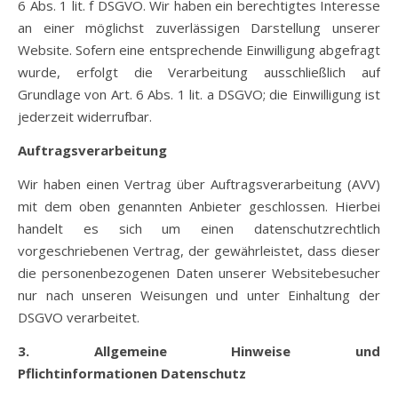
6 Abs. 1 lit. f DSGVO. Wir haben ein berechtigtes Interesse
an einer möglichst zuverlässigen Darstellung unserer
Website. Sofern eine entsprechende Einwilligung abgefragt
wurde, erfolgt die Verarbeitung ausschließlich auf
Grundlage von Art. 6 Abs. 1 lit. a DSGVO; die Einwilligung ist
jederzeit widerrufbar.
Auftragsverarbeitung
Wir haben einen Vertrag über Auftragsverarbeitung (AVV)
mit dem oben genannten Anbieter geschlossen. Hierbei
handelt es sich um einen datenschutzrechtlich
vorgeschriebenen Vertrag, der gewährleistet, dass dieser
die personenbezogenen Daten unserer Websitebesucher
nur nach unseren Weisungen und unter Einhaltung der
DSGVO verarbeitet.
3. Allgemeine Hinweise und
Pflichtinformationen
Datenschutz