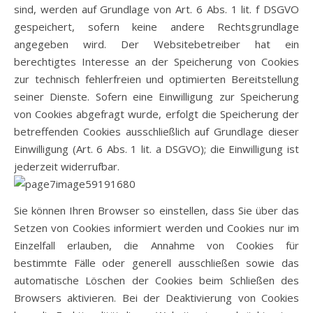
sind, werden auf Grundlage von Art. 6 Abs. 1 lit. f DSGVO
gespeichert, sofern keine andere Rechtsgrundlage
angegeben wird. Der Websitebetreiber hat ein
berechtigtes Interesse an der Speicherung von Cookies
zur technisch fehlerfreien und optimierten Bereitstellung
seiner Dienste. Sofern eine Einwilligung zur Speicherung
von Cookies abgefragt wurde, erfolgt die Speicherung der
betreffenden Cookies ausschließlich auf Grundlage dieser
Einwilligung (Art. 6 Abs. 1 lit. a DSGVO); die Einwilligung ist
jederzeit widerrufbar.
Sie können Ihren Browser so einstellen, dass Sie über das
Setzen von Cookies informiert werden und Cookies nur im
Einzelfall erlauben, die Annahme von Cookies für
bestimmte Fälle oder generell ausschließen sowie das
automatische Löschen der Cookies beim Schließen des
Browsers aktivieren. Bei der Deaktivierung von Cookies