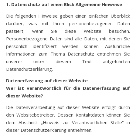
1. Datenschutz auf einen Blick
Allgemeine Hinweise
Die folgenden Hinweise geben einen einfachen Überblick
darüber, was mit Ihren personenbezogenen Daten
passiert, wenn Sie diese Website besuchen.
Personenbezogene Daten sind alle Daten, mit denen Sie
persönlich identifiziert werden können. Ausführliche
Informationen zum Thema Datenschutz entnehmen Sie
unserer unter diesem Text aufgeführten
Datenschutzerklärung.
Datenerfassung auf dieser Website
Wer ist verantwortlich für die Datenerfassung auf
dieser Website?
Die Datenverarbeitung auf dieser Website erfolgt durch
den Websitebetreiber. Dessen Kontaktdaten können Sie
dem Abschnitt „Hinweis zur Verantwortlichen Stelle“ in
dieser Datenschutzerklärung entnehmen.