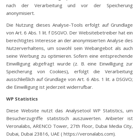
nach der Verarbeitung und vor der Speicherung
anonymisiert.
Die Nutzung dieses Analyse-Tools erfolgt auf Grundlage
von Art. 6 Abs. 1 lit. f DSGVO. Der Websitebetreiber hat ein
berechtigtes Interesse an der anonymisierten Analyse des
Nutzerverhaltens, um sowohl sein Webangebot als auch
seine Werbung zu optimieren. Sofern eine entsprechende
Einwilligung abgefragt wurde (z. B. eine Einwilligung zur
Speicherung von Cookies), erfolgt die Verarbeitung
ausschließlich auf Grundlage von Art. 6 Abs. 1 lit. a DSGVO;
die Einwilligung ist jederzeit widerrufbar.
WP Statistics
Diese Website nutzt das Analysetool WP Statistics, um
Besucherzugriffe statistisch auszuwerten. Anbieter ist
Veronalabs, ARENCO Tower, 27th Floor, Dubai Media City,
Dubai, Dubai 23816, UAE ( https://veronalabs.com).