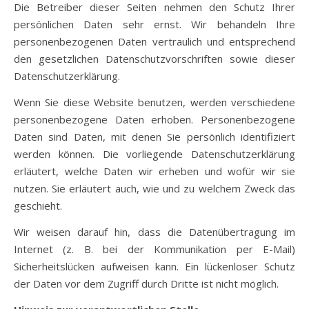
Die Betreiber dieser Seiten nehmen den Schutz Ihrer
persönlichen Daten sehr ernst. Wir behandeln Ihre
personenbezogenen Daten vertraulich und entsprechend
den gesetzlichen Datenschutzvorschriften sowie dieser
Datenschutzerklärung.
Wenn Sie diese Website benutzen, werden verschiedene
personenbezogene Daten erhoben. Personenbezogene
Daten sind Daten, mit denen Sie persönlich identifiziert
werden können. Die vorliegende Datenschutzerklärung
erläutert, welche Daten wir erheben und wofür wir sie
nutzen. Sie erläutert auch, wie und zu welchem Zweck das
geschieht.
Wir weisen darauf hin, dass die Datenübertragung im
Internet (z. B. bei der Kommunikation per E-Mail)
Sicherheitslücken aufweisen kann. Ein lückenloser Schutz
der Daten vor dem Zugriff durch Dritte ist nicht möglich.