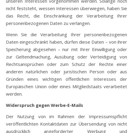
unseren Interessen vorgenommen werden. Solange noch
nicht feststeht, wessen Interessen überwiegen, haben Sie
das Recht, die Einschränkung der Verarbeitung Ihrer
personenbezogenen Daten zu verlangen.
Wenn Sie die Verarbeitung Ihrer personenbezogenen
Daten eingeschränkt haben, dürfen diese Daten – von ihrer
Speicherung abgesehen – nur mit Ihrer Einwilligung oder
zur Geltendmachung, Ausübung oder Verteidigung von
Rechtsansprüchen oder zum Schutz der Rechte einer
anderen natürlichen oder juristischen Person oder aus
Gründen eines wichtigen öffentlichen Interesses der
Europäischen Union oder eines Mitgliedstaats verarbeitet
werden.
Widerspruch gegen Werbe-E-Mails
Der Nutzung von im Rahmen der Impressumspflicht
veröffentlichten Kontaktdaten zur Übersendung von nicht
ausdrücklich angeforderter Werbung und