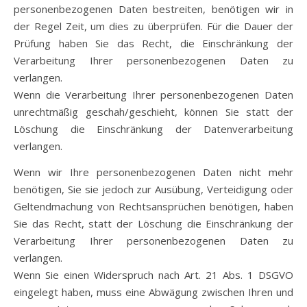
personenbezogenen Daten bestreiten, benötigen wir in
der Regel Zeit, um dies zu überprüfen. Für die Dauer der
Prüfung haben Sie das Recht, die Einschränkung der
Verarbeitung Ihrer personenbezogenen Daten zu
verlangen.
Wenn die Verarbeitung Ihrer personenbezogenen Daten
unrechtmäßig geschah/geschieht, können Sie statt der
Löschung die Einschränkung der Datenverarbeitung
verlangen.
Wenn wir Ihre personenbezogenen Daten nicht mehr
benötigen, Sie sie jedoch zur Ausübung, Verteidigung oder
Geltendmachung von Rechtsansprüchen benötigen, haben
Sie das Recht, statt der Löschung die Einschränkung der
Verarbeitung Ihrer personenbezogenen Daten zu
verlangen.
Wenn Sie einen Widerspruch nach Art. 21 Abs. 1 DSGVO
eingelegt haben, muss eine Abwägung zwischen Ihren und