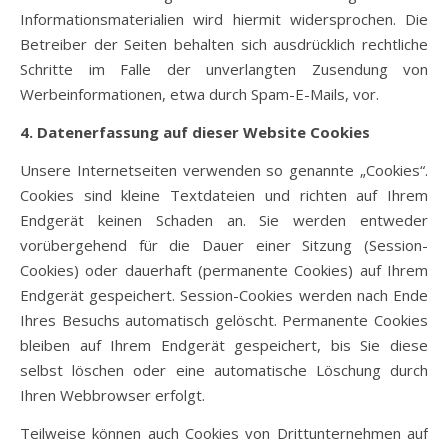
Informationsmaterialien wird hiermit widersprochen. Die
Betreiber der Seiten behalten sich ausdrücklich rechtliche
Schritte im Falle der unverlangten Zusendung von
Werbeinformationen, etwa durch Spam-E-Mails, vor.
4. Datenerfassung auf dieser Website
Cookies
Unsere Internetseiten verwenden so genannte „Cookies“.
Cookies sind kleine Textdateien und richten auf Ihrem
Endgerät keinen Schaden an. Sie werden entweder
vorübergehend für die Dauer einer Sitzung (Session-
Cookies) oder dauerhaft (permanente Cookies) auf Ihrem
Endgerät gespeichert. Session-Cookies werden nach Ende
Ihres Besuchs automatisch gelöscht. Permanente Cookies
bleiben auf Ihrem Endgerät gespeichert, bis Sie diese
selbst löschen oder eine automatische Löschung durch
Ihren Webbrowser erfolgt.
Teilweise können auch Cookies von Drittunternehmen auf